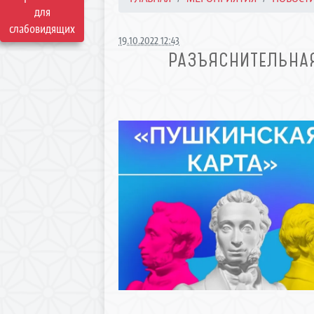
для
слабовидящих
19.10.2022 12:43
РАЗЪЯСНИТЕЛЬНА