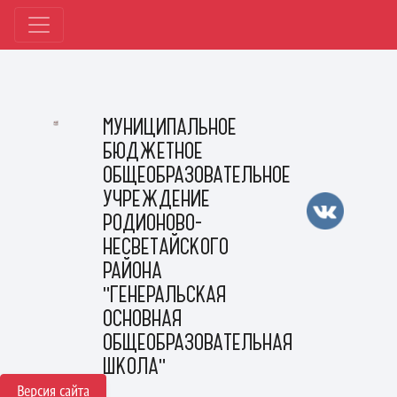
МУНИЦИПАЛЬНОЕ
БЮДЖЕТНОЕ
ОБЩЕОБРАЗОВАТЕЛЬНОЕ
УЧРЕЖДЕНИЕ
РОДИОНОВО-
НЕСВЕТАЙСКОГО
РАЙОНА
"ГЕНЕРАЛЬСКАЯ
ОСНОВНАЯ
ОБЩЕОБРАЗОВАТЕЛЬНАЯ
ШКОЛА"
Версия сайта