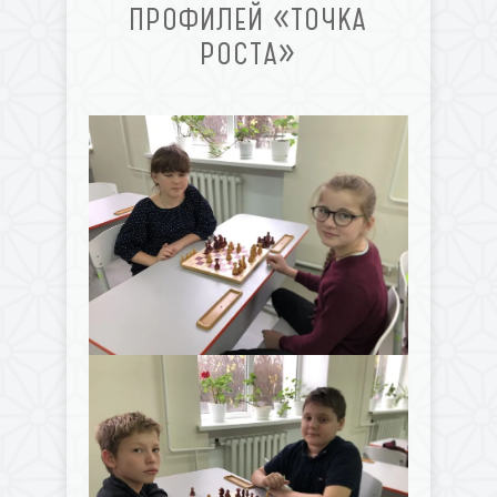
ПРОФИЛЕЙ «ТОЧКА
РОСТА»