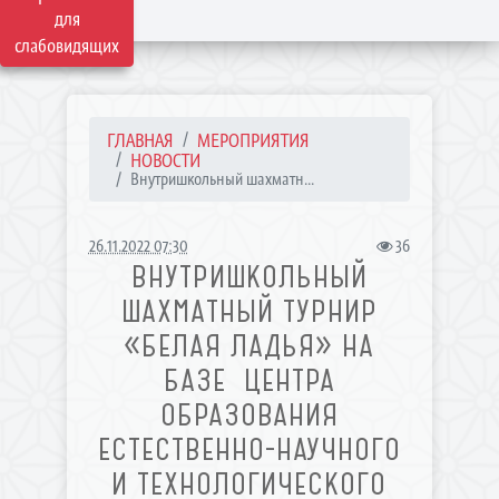
для
слабовидящих
ГЛАВНАЯ
МЕРОПРИЯТИЯ
НОВОСТИ
Внутришкольный шахматн...
26.11.2022 07:30
36
ВНУТРИШКОЛЬНЫЙ
ШАХМАТНЫЙ ТУРНИР
«БЕЛАЯ ЛАДЬЯ» НА
БАЗЕ ЦЕНТРА
ОБРАЗОВАНИЯ
ЕСТЕСТВЕННО-НАУЧНОГО
И ТЕХНОЛОГИЧЕСКОГО