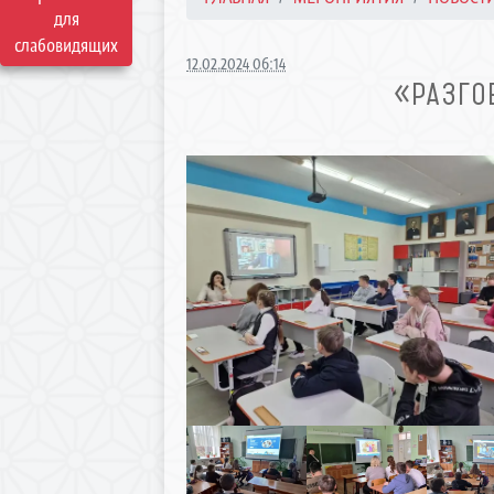
для
слабовидящих
12.02.2024 06:14
«РАЗГО