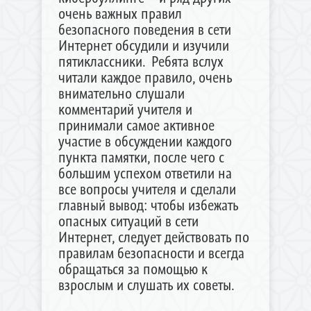
очень важных правил
безопасного поведения в сети
Интернет обсудили и изучили
пятиклассники. Ребята вслух
читали каждое правило, очень
внимательно слушали
комментарий учителя и
принимали самое активное
участие в обсуждении каждого
пункта памятки, после чего с
большим успехом ответили на
все вопросы учителя и сделали
главный вывод: чтобы избежать
опасных ситуаций в сети
Интернет, следует действовать по
правилам безопасности и всегда
обращаться за помощью к
взрослым и слушать их советы.