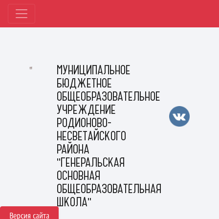
МУНИЦИПАЛЬНОЕ
БЮДЖЕТНОЕ
ОБЩЕОБРАЗОВАТЕЛЬНОЕ
УЧРЕЖДЕНИЕ
РОДИОНОВО-
НЕСВЕТАЙСКОГО
РАЙОНА
"ГЕНЕРАЛЬСКАЯ
ОСНОВНАЯ
ОБЩЕОБРАЗОВАТЕЛЬНАЯ
ШКОЛА"
Версия сайта