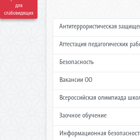
для
слабовидящих
Антитеррористическая защище
Аттестация педагогических ра
Безопасность
Вакансии ОО
Всероссийская олимпиада шко
Заочное обучение
Информационная безопасност