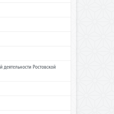
 деятельности Ростовской