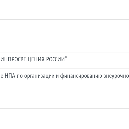
 МИНПРОСВЕЩЕНИЯ РОССИИ"
е НПА по организации и финансированию внеурочной