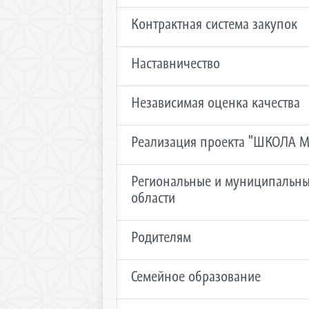
Контрактная система закупок
Наставничество
Независимая оценка качества
Реализация проекта "ШКОЛА
Региональные и муниципальны
области
Родителям
Семейное образование