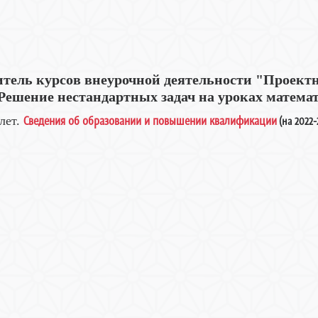
итель курсов внеурочной деятельности "Проектн
Решение нестандартных задач на уроках матема
Сведения об образовании и повышении квалификации
лет.
(на 2022-