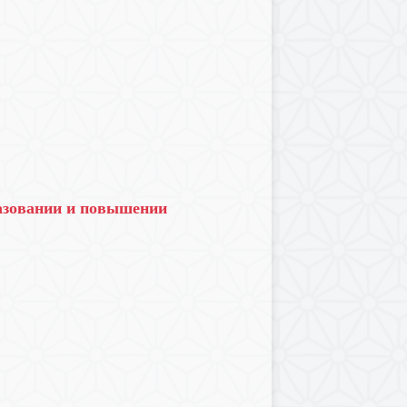
азовании и повышении