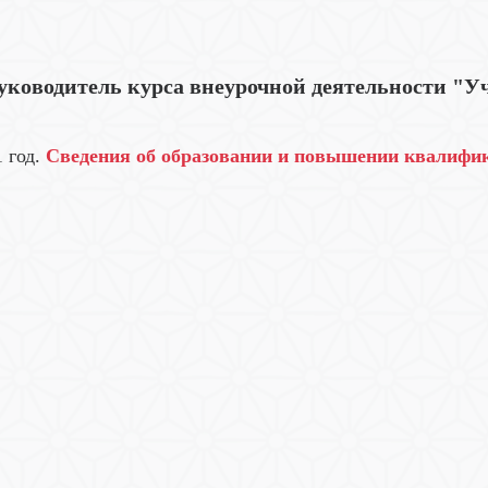
уководитель курса внеурочной деятельности "Уч
 год.
Сведения об образовании и повышении квалифи