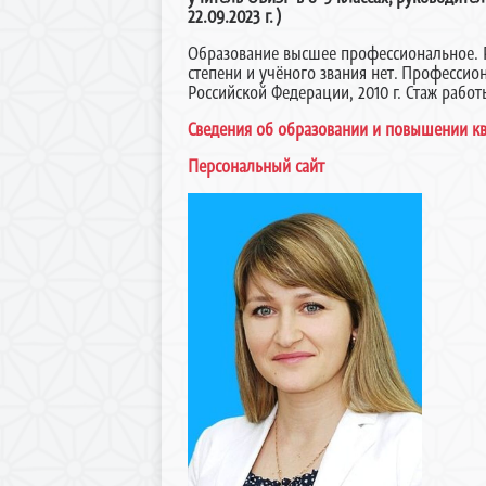
22.09.2023 г. )
Образование высшее профессиональное. Ро
степени и учёного звания нет. Професси
Российской Федерации, 2010 г. Стаж работ
Сведения об образовании и повышении 
Персональный сайт