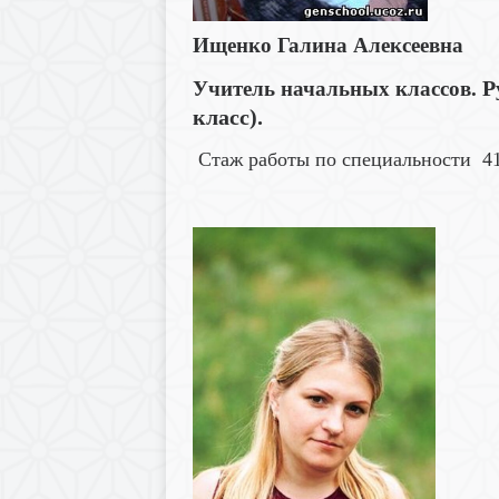
Ищенко Галина Алексеевна
Р
Учитель начальных классов.
класс).
Стаж работы
по специальности
41