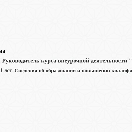
на
Руководитель курса внеурочной деятельности
.
1 лет.
Сведения об образовании и повышении квалиф