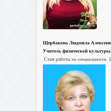
Щербакова Людмила Алексеев
Учитель физической культуры
Стаж работы
1
по специальности