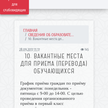
для
слабовидящих
ГЛАВНАЯ
СВЕДЕНИЯ ОБ ОБРАЗОВАТЕ...
10. Вакантные места дл...
28.09.2017 11:17
145
10. ВАКАНТНЫЕ МЕСТА
ДЛЯ ПРИЕМА (ПЕРЕВОДА)
ОБУЧАЮЩИХСЯ
График приёма граждан по приёму
документов: понедельник -
пятница с 9-00 до 14-00. С целью
проведения организованного
приёма в первый класс