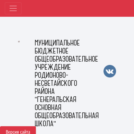
МУНИЦИПАЛЬНОЕ
БЮДЖЕТНОЕ
ОБЩЕОБРАЗОВАТЕЛЬНОЕ
УЧРЕЖДЕНИЕ
РОДИОНОВО-
НЕСВЕТАЙСКОГО
РАЙОНА
"ГЕНЕРАЛЬСКАЯ
ОСНОВНАЯ
ОБЩЕОБРАЗОВАТЕЛЬНАЯ
ШКОЛА"
Версия сайта