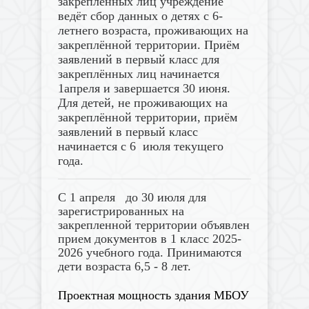
закреплённых лиц учреждение
ведёт сбор данных о детях с 6-
летнего возраста, проживающих на
закреплённой территории. Приём
заявлений в первый класс для
закреплённых лиц начинается
1апреля и завершается 30 июня.
Для детей, не проживающих на
закреплённой территории, приём
заявлений в первый класс
начинается с 6 июля текущего
года.
С 1 апреля до 30 июля для
зарегистрированных на
закрепленной территории объявлен
прием документов в 1 класс 2025-
2026 учебного года. Принимаются
дети возраста 6,5 - 8 лет.
Проектная мощность здания МБОУ