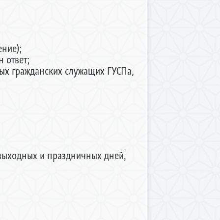
ние);
 ответ;
ых гражданских служащих ГУСПа,
 выходных и праздничных дней,