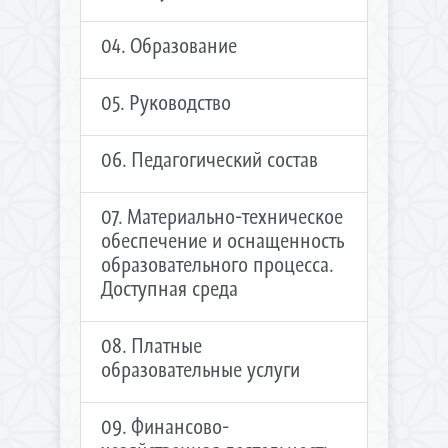
04. Образование
05. Руководство
06. Педагогический состав
07. Материально-техническое
обеспечение и оснащенность
образовательного процесса.
Доступная среда
08. Платные
образовательные услуги
09. Финансово-