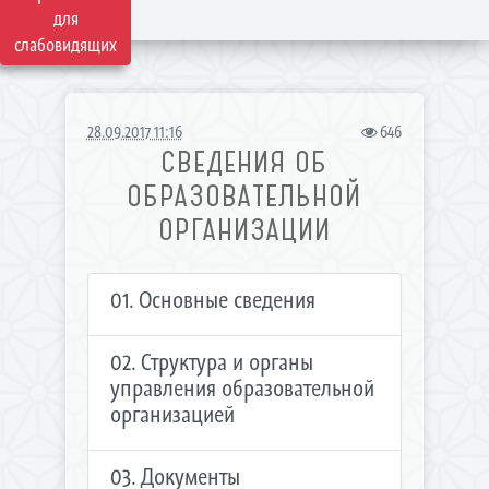
для
слабовидящих
28.09.2017 11:16
646
СВЕДЕНИЯ ОБ
ОБРАЗОВАТЕЛЬНОЙ
ОРГАНИЗАЦИИ
01. Основные сведения
02. Структура и органы
управления образовательной
организацией
03. Документы