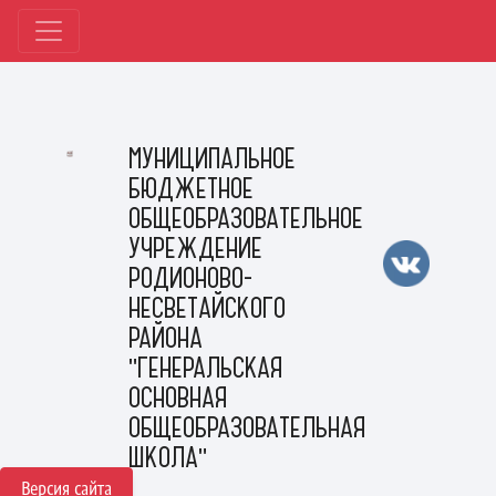
МУНИЦИПАЛЬНОЕ
БЮДЖЕТНОЕ
ОБЩЕОБРАЗОВАТЕЛЬНОЕ
УЧРЕЖДЕНИЕ
РОДИОНОВО-
НЕСВЕТАЙСКОГО
РАЙОНА
"ГЕНЕРАЛЬСКАЯ
ОСНОВНАЯ
ОБЩЕОБРАЗОВАТЕЛЬНАЯ
ШКОЛА"
Версия сайта