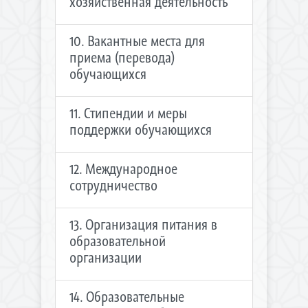
хозяйственная деятельность
10. Вакантные места для
приема (перевода)
обучающихся
11. Стипендии и меры
поддержки обучающихся
12. Международное
сотрудничество
13. Организация питания в
образовательной
организации
14. Образовательные