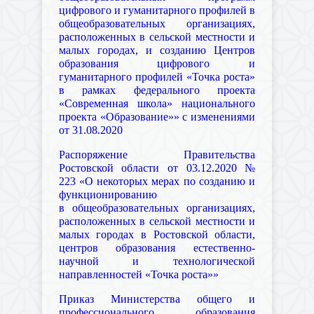
цифрового и гуманитарного профилей в
общеобразовательных организациях,
расположенных в сельской местности и
малых городах, и созданию Центров
образования цифрового и
гуманитарного профилей «Точка роста»
в рамках федерального проекта
«Современная школа» национального
проекта «Образование»» с изменениями
от 31.08.2020
Распоряжение Правительства
Ростовской области от 03.12.2020 №
223 «О некоторых мерах по созданию и
функционированию
в общеобразовательных организациях,
расположенных в сельской местности и
малых городах в Ростовской области,
центров образования естественно-
научной и технологической
направленностей «Точка роста»»
Приказ Министерства общего и
профессионального образования