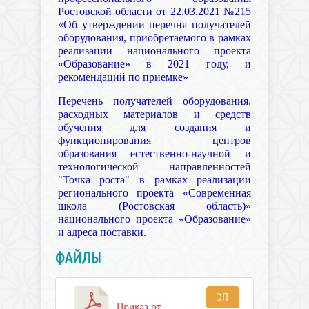
Ростовской области от 22.03.2021 №215
«Об утверждении перечня получателей
оборудования, приобретаемого в рамках
реализации национального проекта
«Образование» в 2021 году, и
рекомендаций по приемке»
Перечень получателей оборудования,
расходных материалов и средств
обучения для создания и
функционирования центров
образования естественно-научной и
технологической направленностей
"Точка роста" в рамках реализации
регионального проекта «Современная
школа (Ростовская область)»
национального проекта «Образование»
и адреса поставки.
ФАЙЛЫ
ЭП
Приказ от