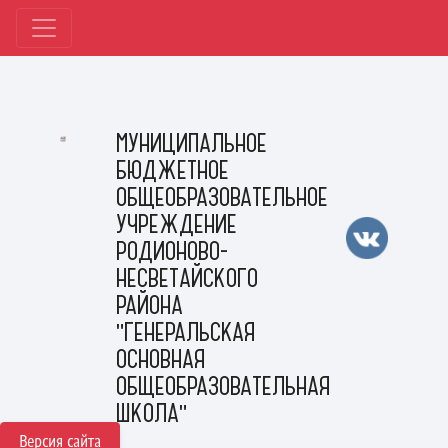
МУНИЦИПАЛЬНОЕ
БЮДЖЕТНОЕ
ОБЩЕОБРАЗОВАТЕЛЬНОЕ
УЧРЕЖДЕНИЕ
РОДИОНОВО-
НЕСВЕТАЙСКОГО
РАЙОНА
"ГЕНЕРАЛЬСКАЯ
ОСНОВНАЯ
ОБЩЕОБРАЗОВАТЕЛЬНАЯ
ШКОЛА"
Версия сайта