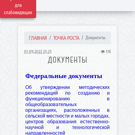
для
слабовидящих
ГЛАВНАЯ
ТОЧКА РОСТА
Документы
01.09.2022 23:23
176
ДОКУМЕНТЫ
Федеральные документы
Об утверждении методических
рекомендаций по созданию и
функционированию в
общеобразовательных
организациях, расположенных в
сельской местности и малых городах,
центров образования естественно-
научной и технологической
направленностей