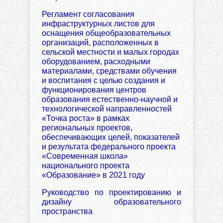
Регламент согласования
инфраструктурных листов для
оснащения общеобразовательных
организаций, расположенных в
сельской местности и малых городах
оборудованием, расходными
материалами, средствами обучения
и воспитания с целью создания и
функционирования центров
образования естественно-научной и
технологической направленностей
«Точка роста» в рамках
региональных проектов,
обеспечивающих целей, показателей
и результата федерального проекта
«Современная школа»
национального проекта
«Образование» в 2021 году
Руководство по проектированию и
дизайну образовательного
пространства