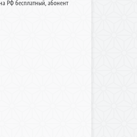
она РФ бесплатный, абонент