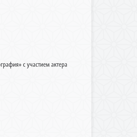
графия» с участием актера