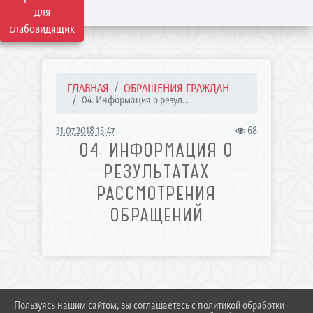
для
слабовидящих
ГЛАВНАЯ
ОБРАЩЕНИЯ ГРАЖДАН
04. Информация о резул...
31.07.2018 15:47
68
04. ИНФОРМАЦИЯ О
РЕЗУЛЬТАТАХ
РАССМОТРЕНИЯ
ОБРАЩЕНИЙ
Пользуясь нашим сайтом, вы соглашаетесь с политикой обработки