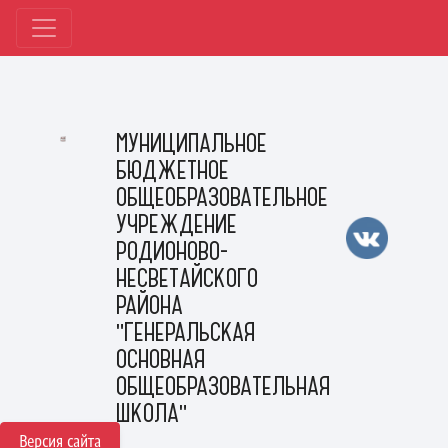
МУНИЦИПАЛЬНОЕ
БЮДЖЕТНОЕ
ОБЩЕОБРАЗОВАТЕЛЬНОЕ
УЧРЕЖДЕНИЕ
РОДИОНОВО-
НЕСВЕТАЙСКОГО
РАЙОНА
"ГЕНЕРАЛЬСКАЯ
ОСНОВНАЯ
ОБЩЕОБРАЗОВАТЕЛЬНАЯ
ШКОЛА"
Версия сайта