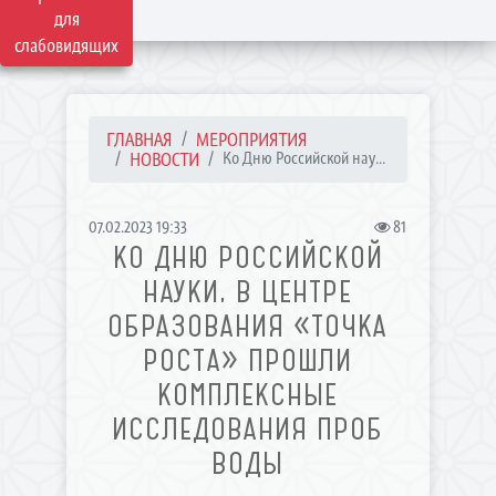
для
слабовидящих
ГЛАВНАЯ
МЕРОПРИЯТИЯ
НОВОСТИ
Ко Дню Российской нау...
07.02.2023 19:33
81
КО ДНЮ РОССИЙСКОЙ
НАУКИ, В ЦЕНТРЕ
ОБРАЗОВАНИЯ «ТОЧКА
РОСТА» ПРОШЛИ
КОМПЛЕКСНЫЕ
ИССЛЕДОВАНИЯ ПРОБ
ВОДЫ