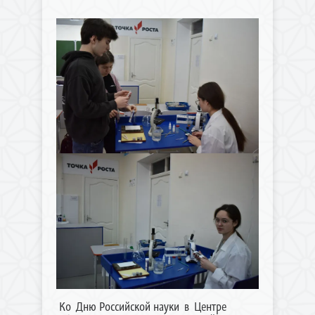
Ко Дню Российской науки в Центре