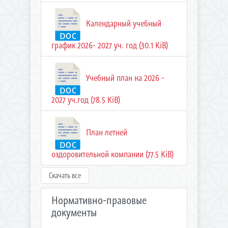
Календарный учебный
график 2026- 2027 уч. год (30.1 KiB)
Учебный план на 2026 -
2027 уч.год (78.5 KiB)
План летней
оздоровительной компании (77.5 KiB)
Скачать все
Нормативно-правовые
документы