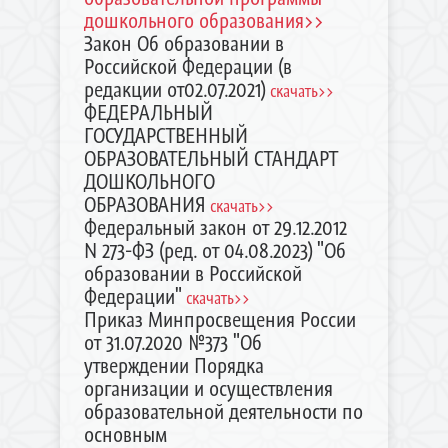
дошкольного образования>>
Закон Об образовании в
Российской Федерации (в
редакции от02.07.2021)
скачать>>
ФЕДЕРАЛЬНЫЙ
ГОСУДАРСТВЕННЫЙ
ОБРАЗОВАТЕЛЬНЫЙ СТАНДАРТ
ДОШКОЛЬНОГО
ОБРАЗОВАНИЯ
скачать>>
Федеральный закон от 29.12.2012
N 273-ФЗ (ред. от 04.08.2023) "Об
образовании в Российской
Федерации"
скачать>>
Приказ Минпросвещения России
от 31.07.2020 №373 "Об
утверждении Порядка
организации и осуществления
образовательной деятельности по
основным