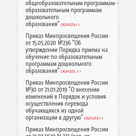
общеобразовательным программам -
образовательным программам
дошкольного
образования"
скачать>>
Приказ Минпросвещения России
от 15.05.2020 №236 "Об
утверждении Порядка приема на
обучение по образовательным
программам дошкольного
образования"
скачать >>
Приказ Минпросвещения России
№30 от 21.01.2019 "О внесении
изменений в Порядок и условия
осуществления перевода
обучающихся из одной
организации в другую"
скачать>>
Приказ Минпросвещения России