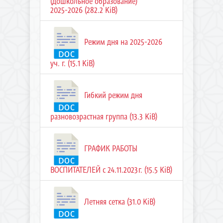
(дошкольное образование)
2025-2026 (282.2 KiB)
Режим дня на 2025-2026
уч. г. (15.1 KiB)
Гибкий режим дня
разновозрастная группа (13.3 KiB)
ГРАФИК РАБОТЫ
ВОСПИТАТЕЛЕЙ с 24.11.2023г. (15.5 KiB)
Летняя сетка (31.0 KiB)