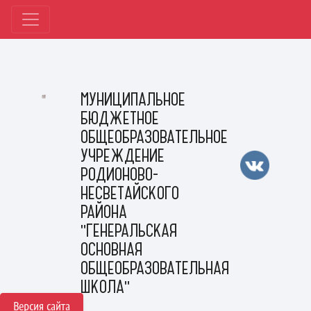
МУНИЦИПАЛЬНОЕ
БЮДЖЕТНОЕ
ОБЩЕОБРАЗОВАТЕЛЬНОЕ
УЧРЕЖДЕНИЕ
РОДИОНОВО-
НЕСВЕТАЙСКОГО
РАЙОНА
"ГЕНЕРАЛЬСКАЯ
ОСНОВНАЯ
ОБЩЕОБРАЗОВАТЕЛЬНАЯ
ШКОЛА"
Версия сайта