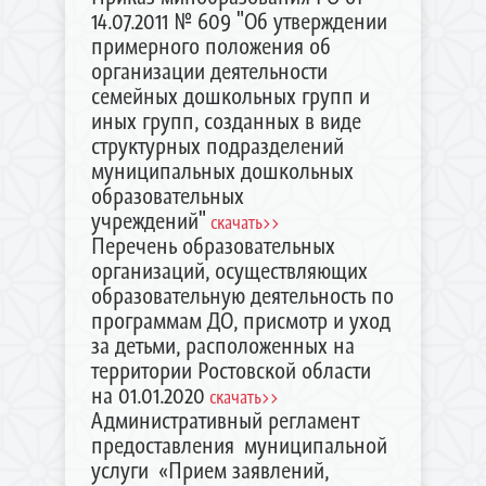
14.07.2011 № 609 "Об утверждении
примерного положения об
организации деятельности
семейных дошкольных групп и
иных групп, созданных в виде
структурных подразделений
муниципальных дошкольных
образовательных
учреждений"
скачать>>
Перечень образовательных
организаций, осуществляющих
образовательную деятельность по
программам ДО, присмотр и уход
за детьми, расположенных на
территории Ростовской области
на 01.01.2020
скачать>>
Административный регламент
предоставления муниципальной
услуги «Прием заявлений,