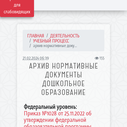
для
слабовидящих
ГЛАВНАЯ
ДЕЯТЕЛЬНОСТЬ
УЧЕБНЫЙ ПРОЦЕСС
архив нормативные доку...
21.02.2024 06:39
155
АРХИВ НОРМАТИВНЫЕ
ДОКУМЕНТЫ
ДОШКОЛЬНОЕ
ОБРАЗОВАНИЕ
Федеральный уровень:
Приказ №1028 от 25.11.2022 об
утверждении федеральной
образовательной программы