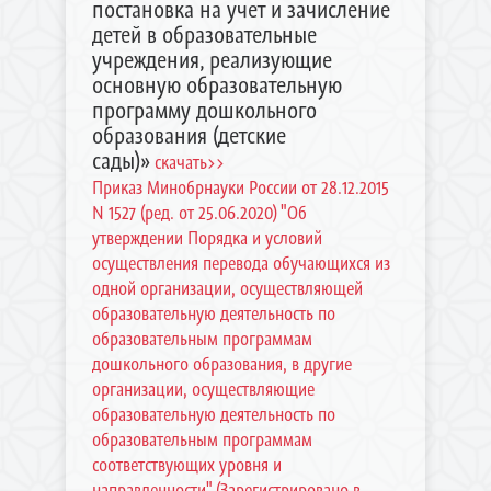
постановка на учет и зачисление
детей в образовательные
учреждения, реализующие
основную образовательную
программу дошкольного
образования (детские
сады)»
скачать>>
Приказ Минобрнауки России от 28.12.2015
N 1527 (ред. от 25.06.2020) "Об
утверждении Порядка и условий
осуществления перевода обучающихся из
одной организации, осуществляющей
образовательную деятельность по
образовательным программам
дошкольного образования, в другие
организации, осуществляющие
образовательную деятельность по
образовательным программам
соответствующих уровня и
направленности" (Зарегистрировано в