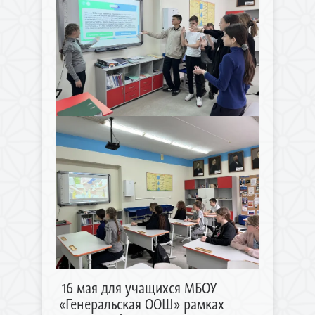
16 мая для учащихся МБОУ
«Генеральская ООШ» рамках