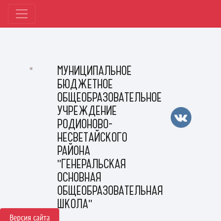
МУНИЦИПАЛЬНОЕ
БЮДЖЕТНОЕ
ОБЩЕОБРАЗОВАТЕЛЬНОЕ
УЧРЕЖДЕНИЕ
РОДИОНОВО-
НЕСВЕТАЙСКОГО
РАЙОНА
"ГЕНЕРАЛЬСКАЯ
ОСНОВНАЯ
ОБЩЕОБРАЗОВАТЕЛЬНАЯ
ШКОЛА"
Версия сайта