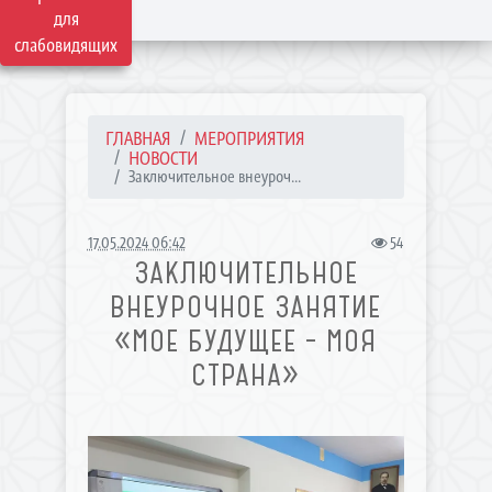
для
слабовидящих
ГЛАВНАЯ
МЕРОПРИЯТИЯ
НОВОСТИ
Заключительное внеуроч...
17.05.2024 06:42
54
ЗАКЛЮЧИТЕЛЬНОЕ
ВНЕУРОЧНОЕ ЗАНЯТИЕ
«МОЕ БУДУЩЕЕ – МОЯ
СТРАНА»