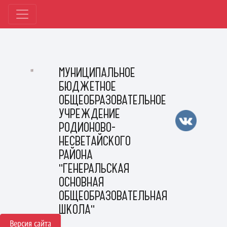
МУНИЦИПАЛЬНОЕ
БЮДЖЕТНОЕ
ОБЩЕОБРАЗОВАТЕЛЬНОЕ
УЧРЕЖДЕНИЕ
РОДИОНОВО-
НЕСВЕТАЙСКОГО
РАЙОНА
"ГЕНЕРАЛЬСКАЯ
ОСНОВНАЯ
ОБЩЕОБРАЗОВАТЕЛЬНАЯ
ШКОЛА"
Версия сайта