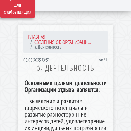
для
слабовидящих
ГЛАВНАЯ
СВЕДЕНИЯ ОБ ОРГАНИЗАЦИ...
3. Деятельность
05.05.2025 13:52
41
3. ДЕЯТЕЛЬНОСТЬ
Основными целями деятельности
Организации отдыха являются:
- выявление и развитие
творческого потенциала и
развитие разносторонних
интересов детей, удовлетворение
их индивидуальных потребностей