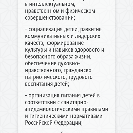
в интеллектуальном,
нравственном и физическом
совершенствовании;
- социализация детей, развитие
коммуникативных и лидерских
качеств, формирование
культуры и навыков здорового и
безопасного образа жизни,
обеспечение духовно-
нравственного, гражданско-
патриотического, трудового
воспитания детей;
- организация питания детей в
соответствии с санитарно-
эпидемиологическими правилами
и гигиеническими нормативами
Российской Федерации;