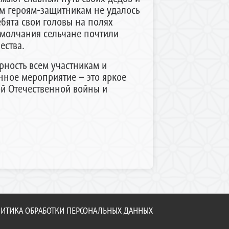
м героям-защитникам не удалось
бята свои головы на полях
 молчания сельчане почтили
ества.
рность всем участникам и
нное мероприятие – это яркое
кой Отечественной войны и
ИТИКА ОБРАБОТКИ ПЕРСОНАЛЬНЫХ ДАННЫХ