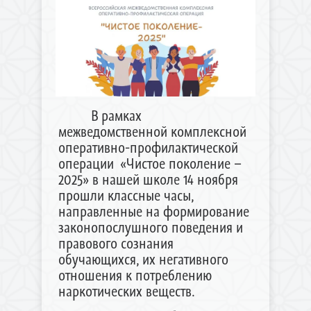
В рамках
межведомственной комплексной
оперативно-профилактической
операции «Чистое поколение –
2025» в нашей школе 14 ноября
прошли классные часы,
направленные на формирование
законопослушного поведения и
правового сознания
обучающихся, их негативного
отношения к потреблению
наркотических веществ.