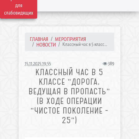
для
слабовидящих
ГЛАВНАЯ
МЕРОПРИЯТИЯ
НОВОСТИ
Классный час в 5 класс...
15.11.2025 19:55
389
КЛАССНЫЙ ЧАС В 5
КЛАССЕ "ДОРОГА,
ВЕДУЩАЯ В ПРОПАСТЬ"
(В ХОДЕ ОПЕРАЦИИ
"ЧИСТОЕ ПОКОЛЕНИЕ -
25")