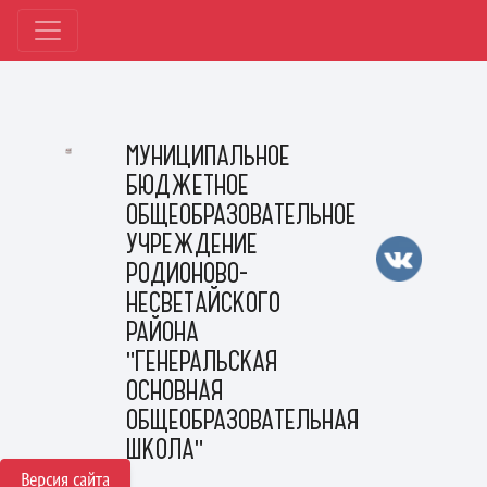
МУНИЦИПАЛЬНОЕ
БЮДЖЕТНОЕ
ОБЩЕОБРАЗОВАТЕЛЬНОЕ
УЧРЕЖДЕНИЕ
РОДИОНОВО-
НЕСВЕТАЙСКОГО
РАЙОНА
"ГЕНЕРАЛЬСКАЯ
ОСНОВНАЯ
ОБЩЕОБРАЗОВАТЕЛЬНАЯ
ШКОЛА"
Версия сайта