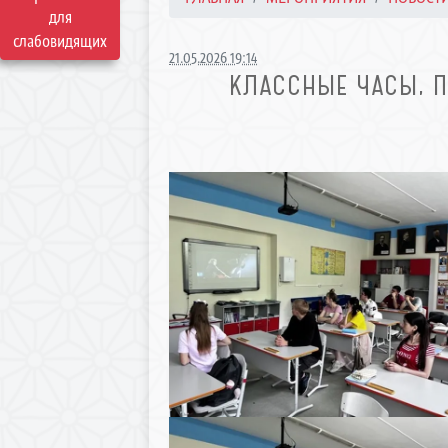
для
слабовидящих
21.05.2026 19:14
КЛАССНЫЕ ЧАСЫ, 