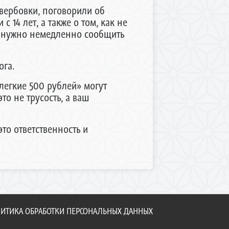
вербовки, поговорили об
 14 лет, а также о том, как не
ях нужно немедленно сообщить
ога.
легкие 500 рублей» могут
то не трусость, а ваш
то ответственность и
ИТИКА ОБРАБОТКИ ПЕРСОНАЛЬНЫХ ДАННЫХ