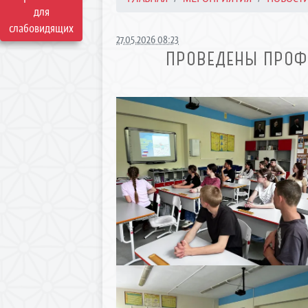
для
слабовидящих
27.05.2026 08:23
ПРОВЕДЕНЫ ПРОФ