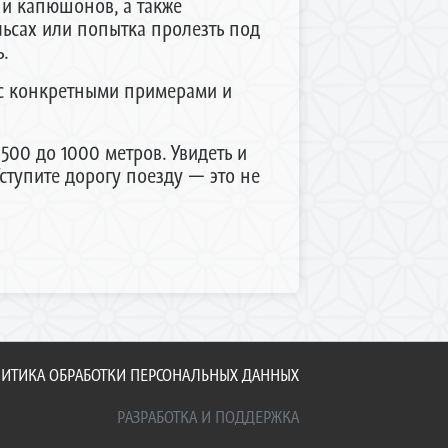
 и капюшонов, а также
ьсах или попытка пролезть под
.
 с конкретными примерами и
500 до 1000 метров. Увидеть и
ступите дорогу поезду — это не
ИТИКА ОБРАБОТКИ ПЕРСОНАЛЬНЫХ ДАННЫХ
РАЗРАБОТКА И ПОДДЕРЖКА