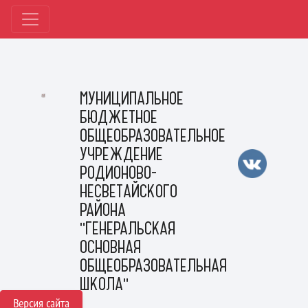
МУНИЦИПАЛЬНОЕ
БЮДЖЕТНОЕ
ОБЩЕОБРАЗОВАТЕЛЬНОЕ
УЧРЕЖДЕНИЕ
РОДИОНОВО-
НЕСВЕТАЙСКОГО
РАЙОНА
"ГЕНЕРАЛЬСКАЯ
ОСНОВНАЯ
ОБЩЕОБРАЗОВАТЕЛЬНАЯ
ШКОЛА"
Версия сайта