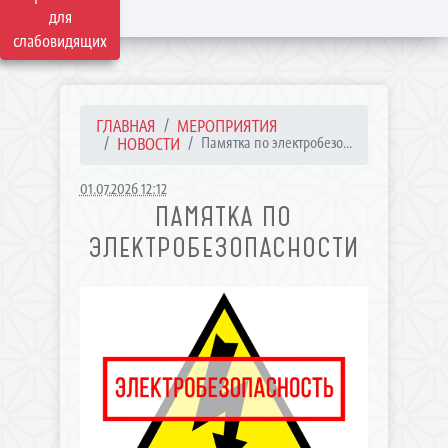
для
слабовидящих
ГЛАВНАЯ
МЕРОПРИЯТИЯ
НОВОСТИ
Памятка по электробезо...
01.07.2026 12:12
ПАМЯТКА ПО
ЭЛЕКТРОБЕЗОПАСНОСТИ